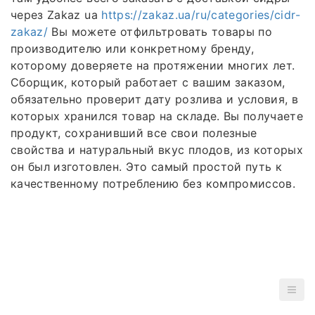
через Zakaz ua
https://zakaz.ua/ru/categories/cidr-
zakaz/
Вы можете отфильтровать товары по
производителю или конкретному бренду,
которому доверяете на протяжении многих лет.
Сборщик, который работает с вашим заказом,
обязательно проверит дату розлива и условия, в
которых хранился товар на складе. Вы получаете
продукт, сохранивший все свои полезные
свойства и натуральный вкус плодов, из которых
он был изготовлен. Это самый простой путь к
качественному потреблению без компромиссов.